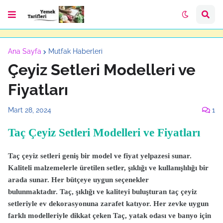
Ana Sayfa
Mutfak Haberleri
Çeyiz Setleri Modelleri ve
Fiyatları
Mart 28, 2024
1
Taç Çeyiz Setleri Modelleri ve Fiyatları
Taç çeyiz setleri geniş bir model ve fiyat yelpazesi sunar.
Kaliteli malzemelerle üretilen setler, şıklığı ve kullanışlılığı bir
arada sunar. Her bütçeye uygun seçenekler
bulunmaktadır.
Taç, şıklığı ve kaliteyi buluşturan taç çeyiz
setleriyle ev dekorasyonuna zarafet katıyor. Her zevke uygun
farklı modelleriyle dikkat çeken Taç, yatak odası ve banyo için