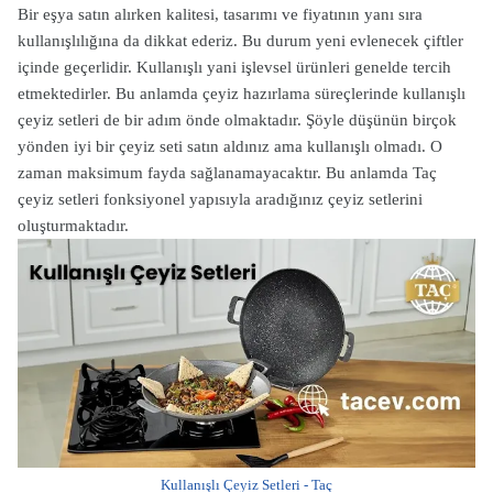
Bir eşya satın alırken kalitesi, tasarımı ve fiyatının yanı sıra
kullanışlılığına da dikkat ederiz. Bu durum yeni evlenecek çiftler
içinde geçerlidir. Kullanışlı yani işlevsel ürünleri genelde tercih
etmektedirler. Bu anlamda çeyiz hazırlama süreçlerinde kullanışlı
çeyiz setleri de bir adım önde olmaktadır. Şöyle düşünün birçok
yönden iyi bir çeyiz seti satın aldınız ama kullanışlı olmadı. O
zaman maksimum fayda sağlanamayacaktır. Bu anlamda Taç
çeyiz setleri fonksiyonel yapısıyla aradığınız çeyiz setlerini
oluşturmaktadır.
Kullanışlı Çeyiz Setleri - Taç