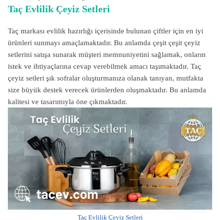
Taç Evlilik Çeyiz Setleri
Taç markası evlilik hazırlığı içerisinde bulunan çiftler için en iyi
ürünleri sunmayı amaçlamaktadır. Bu anlamda çeşit çeşit çeyiz
setlerini satışa sunarak müşteri memnuniyetini sağlamak, onların
istek ve ihtiyaçlarına cevap verebilmek amacı taşımaktadır. Taç
çeyiz setleri şık sofralar oluşturmanıza olanak tanıyan, mutfakta
size büyük destek verecek ürünlerden oluşmaktadır. Bu anlamda
kalitesi ve tasarımıyla öne çıkmaktadır.
Taç Evlilik Çeyiz Setleri